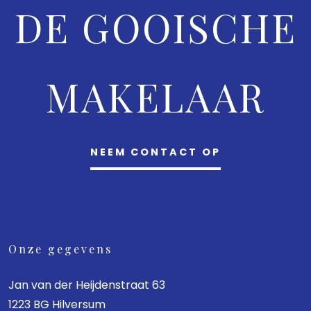
DE GOOISCHE
MAKELAAR
NEEM CONTACT OP
Onze gegevens
Jan van der Heijdenstraat 63
1223 BG Hilversum