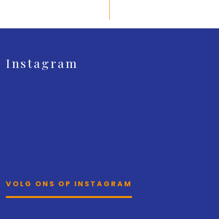
Instagram
VOLG ONS OP INSTAGRAM