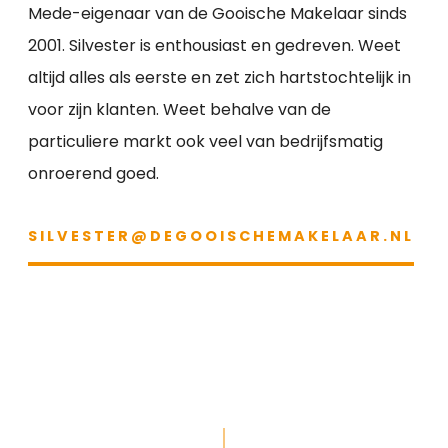
Mede-eigenaar van de Gooische Makelaar sinds
2001. Silvester is enthousiast en gedreven. Weet
altijd alles als eerste en zet zich hartstochtelijk in
voor zijn klanten. Weet behalve van de
particuliere markt ook veel van bedrijfsmatig
onroerend goed.
SILVESTER@DEGOOISCHEMAKELAAR.NL