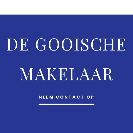
DE GOOISCHE
MAKELAAR
NEEM CONTACT OP