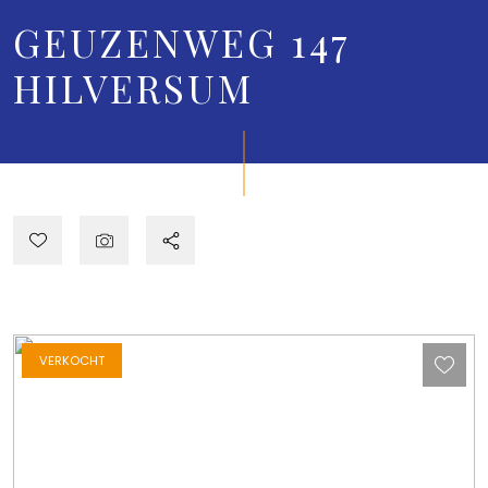
GEUZENWEG 147
HILVERSUM
VERKOCHT