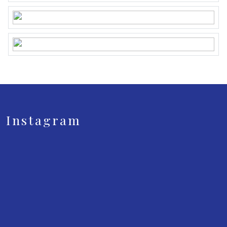
Instagram