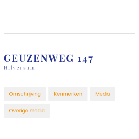
GEUZENWEG
147
Hilversum
Omschrijving
Kenmerken
Media
Overige media