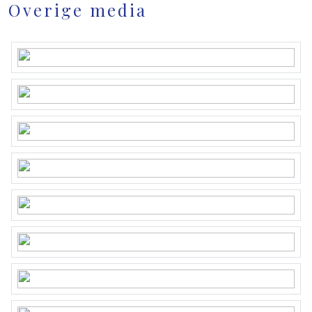
Overige media