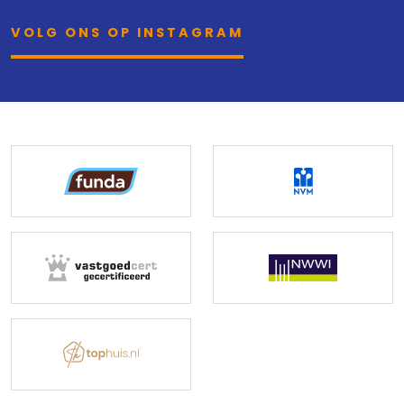
VOLG ONS OP INSTAGRAM