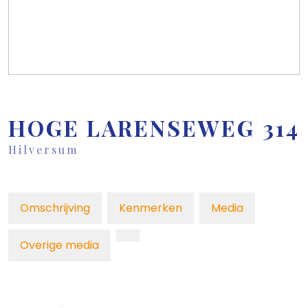
HOGE LARENSEWEG
314
Hilversum
Omschrijving
Kenmerken
Media
Overige media