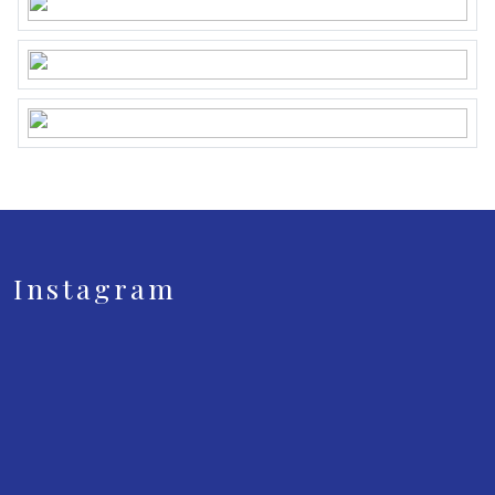
Instagram