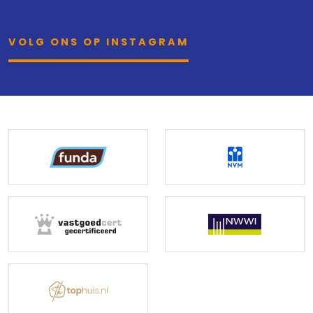
VOLG ONS OP INSTAGRAM