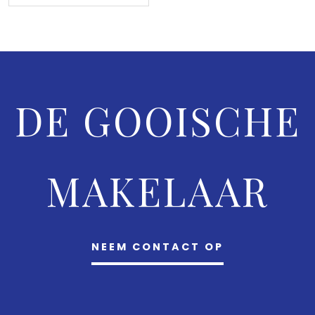
DE GOOISCHE
MAKELAAR
NEEM CONTACT OP