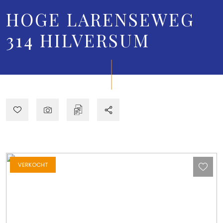
HOGE LARENSEWEG
314
HILVERSUM
VERKOCHT