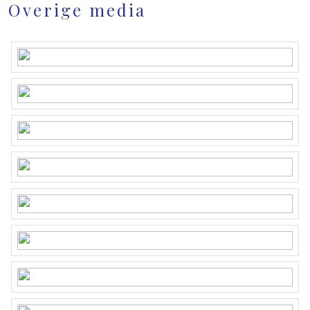
Overige media