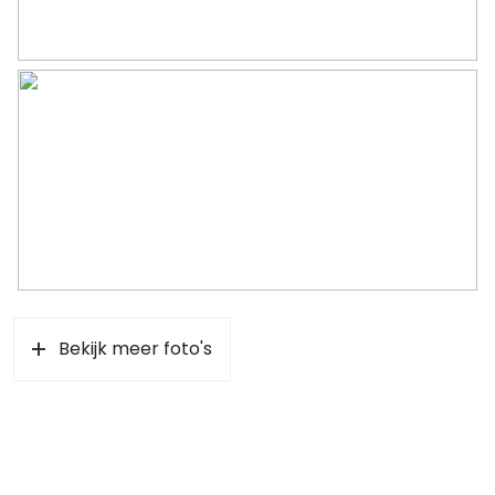
Bekijk meer foto's