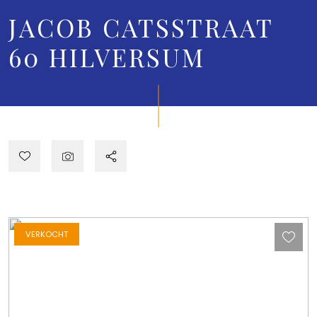
JACOB CATSSTRAAT
60
HILVERSUM
VERKOCHT