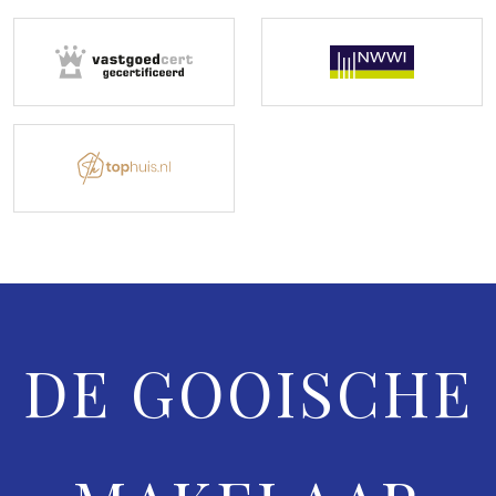
DE GOOISCHE