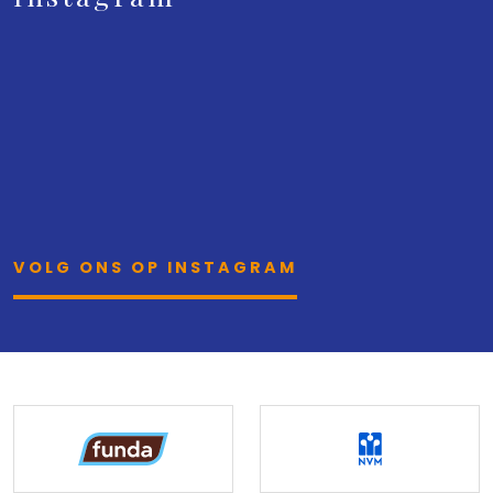
VOLG ONS OP INSTAGRAM