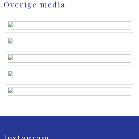
Overige media
Instagram