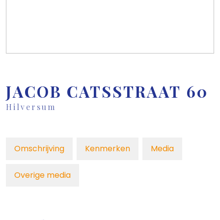
JACOB CATSSTRAAT
60
Hilversum
Omschrijving
Kenmerken
Media
Overige media