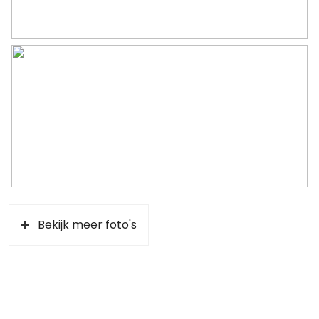
Bekijk meer foto's