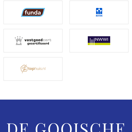
DE GOOISCHE