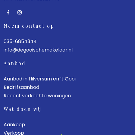
Neem contact op
035-6854344
info@degooischemakelaar.nl
Aanbod
Aanbod in Hilversum en ’t Gooi
Bedrijfsaanbod
Recent verkochte woningen
Wat doen wij
Aankoop
Verkoop