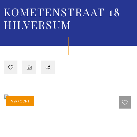
KOMETENSTRAAT 18
HILVERSUM
VERKOCHT