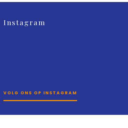
Instagram
VOLG ONS OP INSTAGRAM