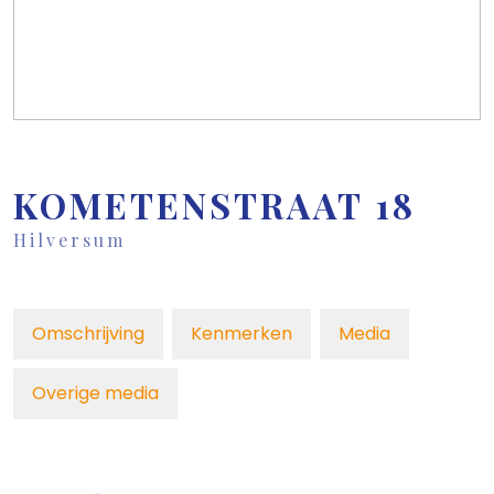
KOMETENSTRAAT
18
Hilversum
Omschrijving
Kenmerken
Media
Overige media