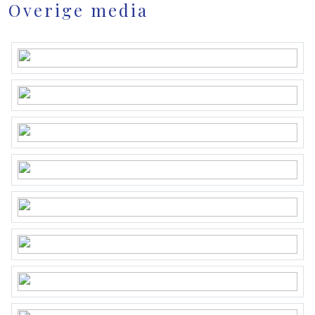
Overige media