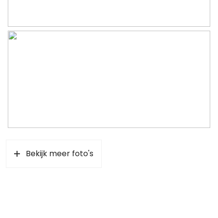
Bekijk meer foto's