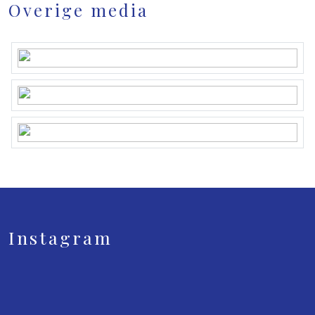
Overige media
Instagram