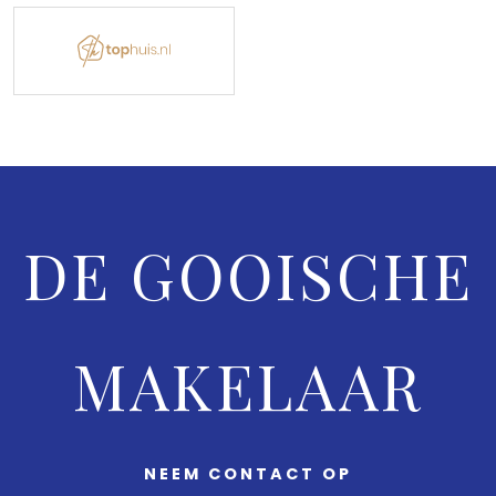
DE GOOISCHE
MAKELAAR
NEEM CONTACT OP