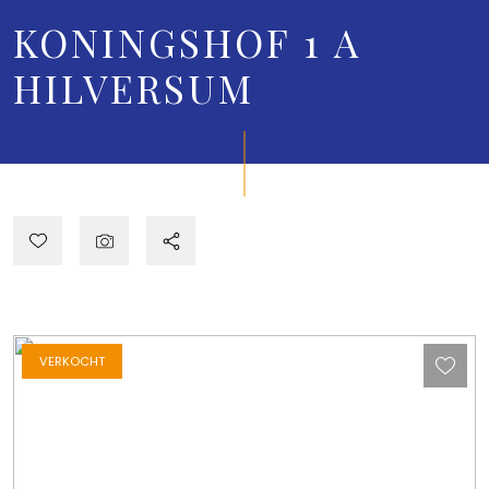
KONINGSHOF 1 A
HILVERSUM
VERKOCHT