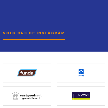
VOLG ONS OP INSTAGRAM