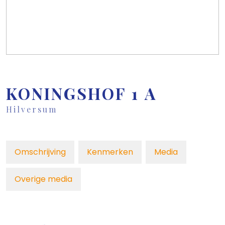
KONINGSHOF
1
A
Hilversum
Omschrijving
Kenmerken
Media
Overige media