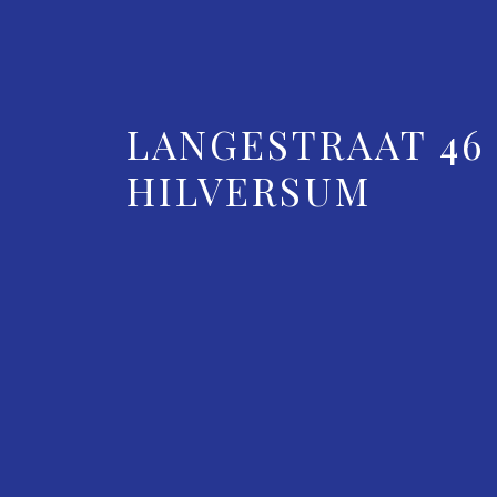
LANGESTRAAT 46
HILVERSUM