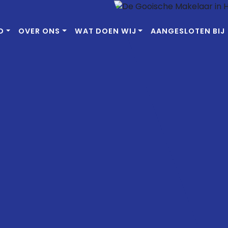
D
OVER ONS
WAT DOEN WIJ
AANGESLOTEN BIJ