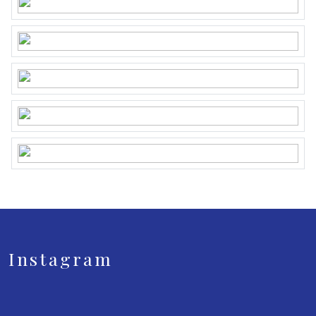
Instagram