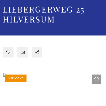
LIEBERGERWEG 25
HILVERSUM
VERKOCHT