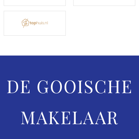
DE GOOISCHE
MAKELAAR