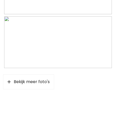
Bekijk meer foto's