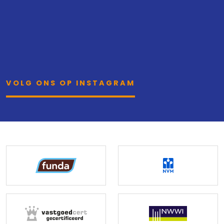
VOLG ONS OP INSTAGRAM