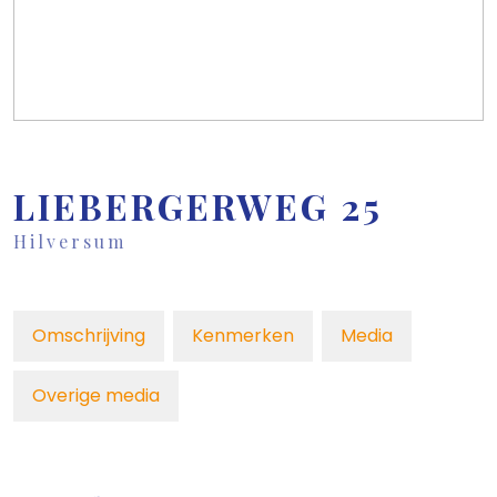
LIEBERGERWEG
25
Hilversum
Omschrijving
Kenmerken
Media
Overige media