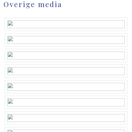
Overige media