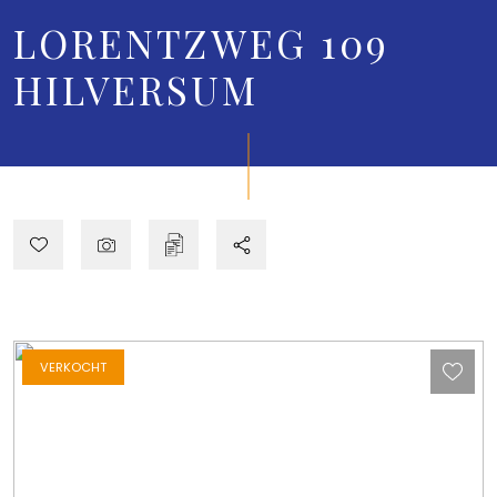
LORENTZWEG 109
HILVERSUM
VERKOCHT