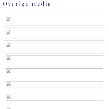
Overige media