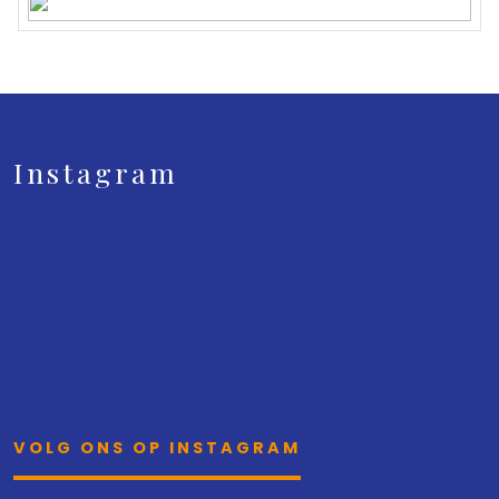
Instagram
VOLG ONS OP INSTAGRAM