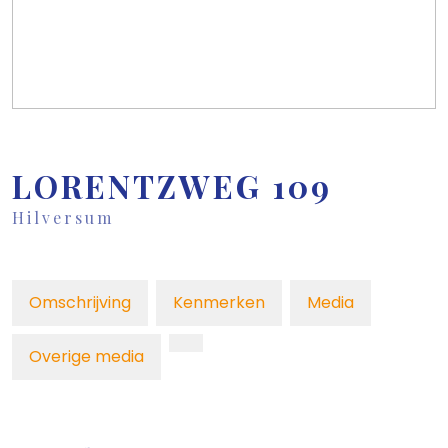
LORENTZWEG
109
Hilversum
Omschrijving
Kenmerken
Media
Overige media