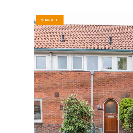
VERKOCHT