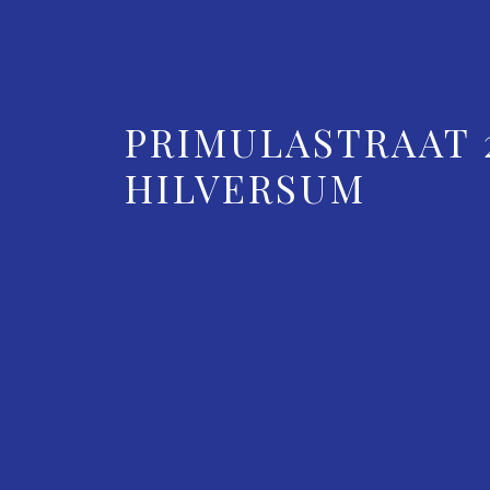
PRIMULASTRAAT 
HILVERSUM