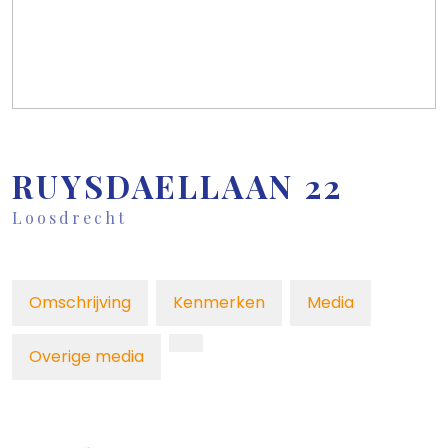
RUYSDAELLAAN
22
Loosdrecht
Omschrijving
Kenmerken
Media
Overige media