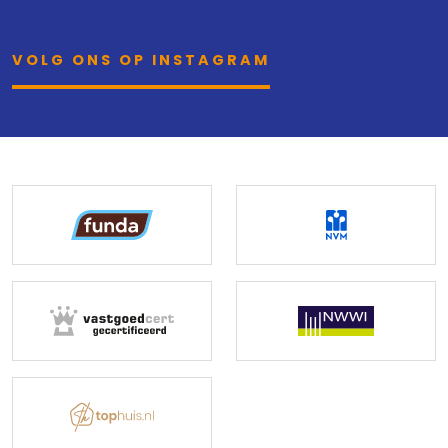
VOLG ONS OP INSTAGRAM