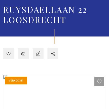
RUYSDAELLAAN 22
LOOSDRECHT
VERKOCHT