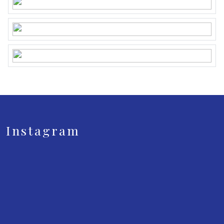
Instagram