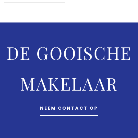
DE GOOISCHE
MAKELAAR
NEEM CONTACT OP