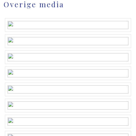
Overige media