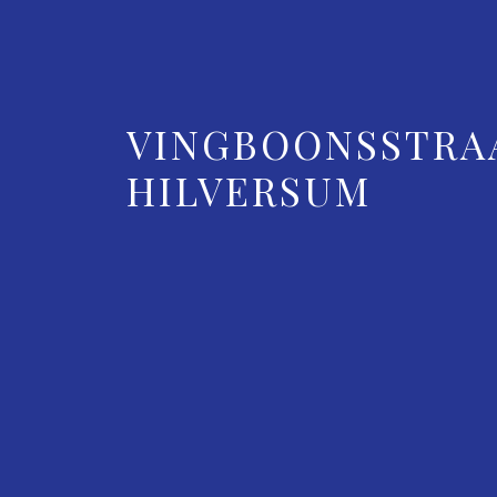
VINGBOONSSTRAA
HILVERSUM