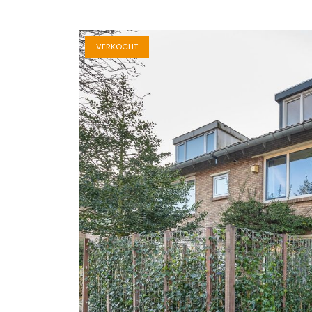
VERKOCHT