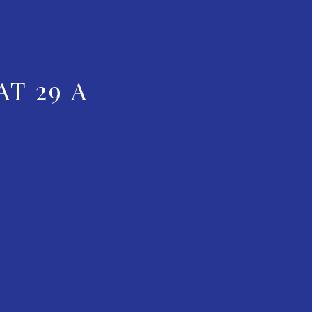
T 29 A